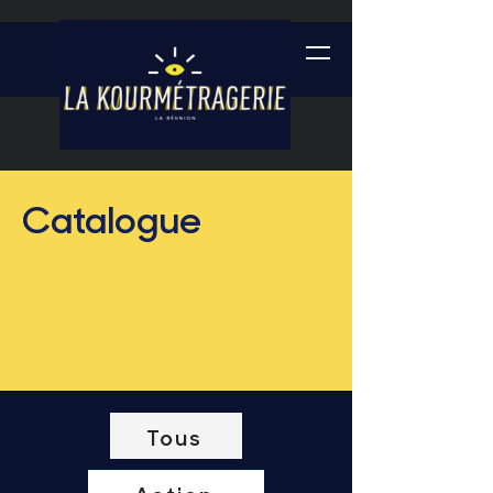
Catalogue
Tous