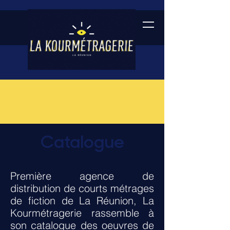
Catalogue
Première agence de
distribution de courts métrages
de fiction de La Réunion, La
Kourmétragerie rassemble à
son catalogue des oeuvres de