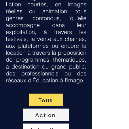
fiction courtes, en images
réelles ou animation, tous
genres confondus, qu'elle
accompagne dans leur
exploitation, à travers les
festivals, la vente aux chaines,
aux plateformes ou encore la
location à travers la proposition
de programmes thématiques,
à destination du grand public,
des professionnels ou des
réseaux d'Éducation à l'image.
Tous
Action